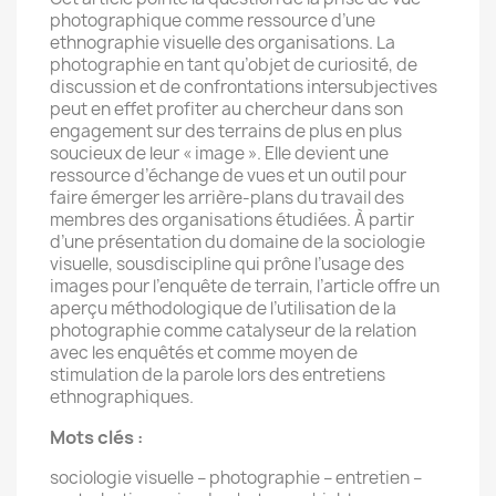
photographique comme ressource d’une
ethnographie visuelle des organisations. La
photographie en tant qu’objet de curiosité, de
discussion et de confrontations intersubjectives
peut en effet profiter au chercheur dans son
engagement sur des terrains de plus en plus
soucieux de leur « image ». Elle devient une
ressource d’échange de vues et un outil pour
faire émerger les arrière-plans du travail des
membres des organisations étudiées. À partir
d’une présentation du domaine de la sociologie
visuelle, sousdiscipline qui prône l’usage des
images pour l’enquête de terrain, l’article offre un
aperçu méthodologique de l’utilisation de la
photographie comme catalyseur de la relation
avec les enquêtés et comme moyen de
stimulation de la parole lors des entretiens
ethnographiques.
Mots clés
:
sociologie visuelle – photographie – entretien –