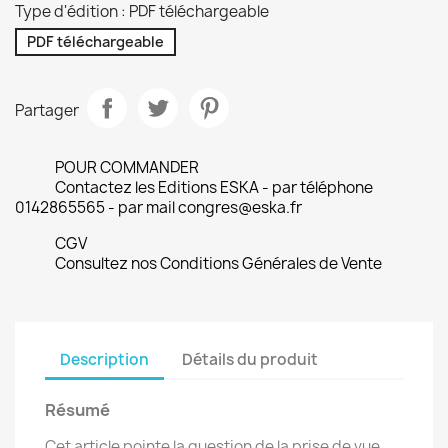
Type d'édition : PDF téléchargeable
PDF téléchargeable
Partager
POUR COMMANDER
Contactez les Editions ESKA - par téléphone
0142865565 - par mail congres@eska.fr
CGV
Consultez nos Conditions Générales de Vente
Description
Détails du produit
Résumé
Cet article pointe la question de la prise de vue