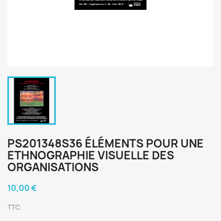
PS201348S36 ÉLÉMENTS POUR UNE
ETHNOGRAPHIE VISUELLE DES
ORGANISATIONS
10,00 €
TTC