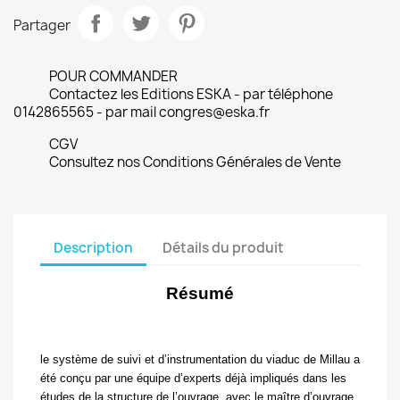
Partager
POUR COMMANDER
Contactez les Editions ESKA - par téléphone
0142865565 - par mail congres@eska.fr
CGV
Consultez nos Conditions Générales de Vente
Description
Détails du produit
Résumé
le système de suivi et d’instrumentation du viaduc de Millau a
été conçu par une équipe d’experts déjà impliqués dans les
études de la structure de l’ouvrage. avec le maître d’ouvrage,