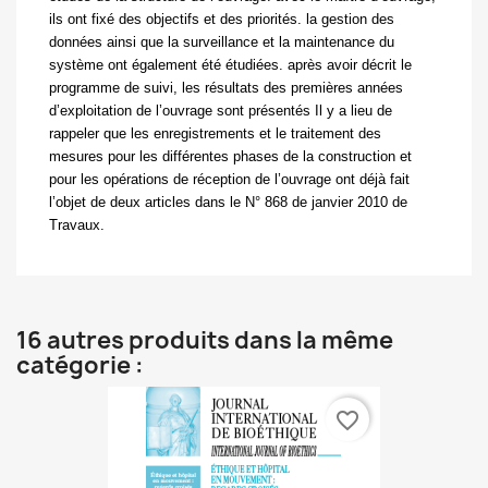
ils ont fixé des objectifs et des priorités. la gestion des
données ainsi que la surveillance et la maintenance du
système ont également été étudiées. après avoir décrit le
programme de suivi, les résultats des premières années
d’exploitation de l’ouvrage sont présentés Il y a lieu de
rappeler que les enregistrements et le traitement des
mesures pour les différentes phases de la construction et
pour les opérations de réception de l’ouvrage ont déjà fait
l’objet de deux articles dans le N° 868 de janvier 2010 de
Travaux.
16 autres produits dans la même
catégorie :
favorite_border