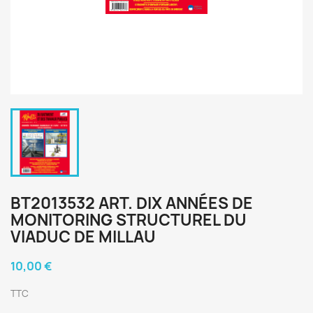
BT2013532 ART. DIX ANNÉES DE
MONITORING STRUCTUREL DU
VIADUC DE MILLAU
10,00 €
TTC