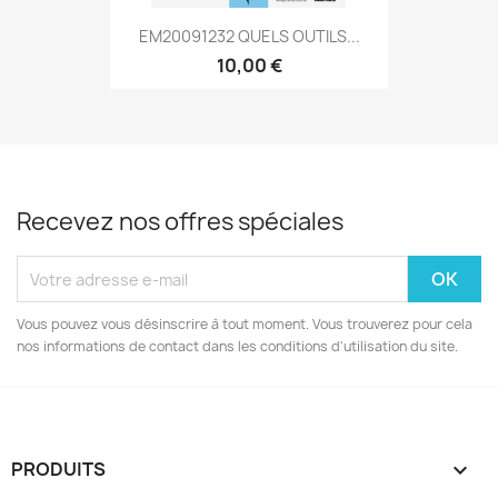
EM20091232 QUELS OUTILS...
10,00 €
Recevez nos offres spéciales
Vous pouvez vous désinscrire à tout moment. Vous trouverez pour cela
nos informations de contact dans les conditions d'utilisation du site.
PRODUITS
