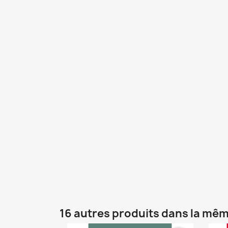
16 autres produits dans la mêm