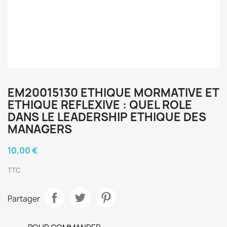
EM20015130 ETHIQUE MORMATIVE ET
ETHIQUE REFLEXIVE : QUEL ROLE
DANS LE LEADERSHIP ETHIQUE DES
MANAGERS
10,00 €
TTC
Partager