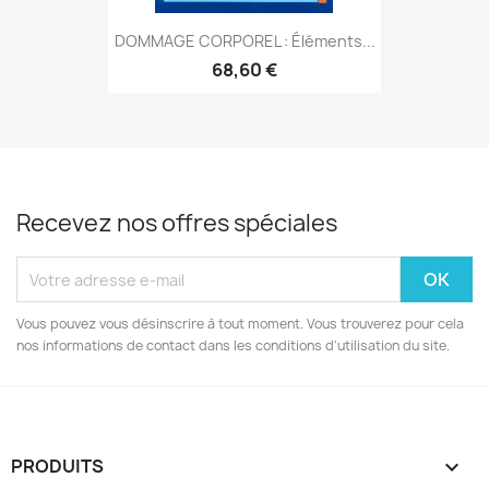
DOMMAGE CORPOREL : Éléments...
68,60 €
Recevez nos offres spéciales
Vous pouvez vous désinscrire à tout moment. Vous trouverez pour cela
nos informations de contact dans les conditions d'utilisation du site.
PRODUITS
