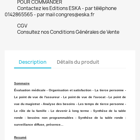
POUR COMMANDER
Contactez les Editions ESKA - par téléphone
0142865565 - par mail congres@eska.fr
CGV
Consultez nos Conditions Générales de Vente
Description
Détails du produit
Sommaire
Évaluation médicale - Organisation et satisfaction - La tierce personne -
Le point de vue de l'assureur - Le point de vue de l'avocat - Le point de
vue du magistrat - Analyse des besoins - Les temps de tierce personne -
Le rôle de la famille - Le devenir à long terme - Synthèse de la table
ronde : besoins non programmables - Synthèse de la table ronde :
surveillance diffuse, présence...
Resumé