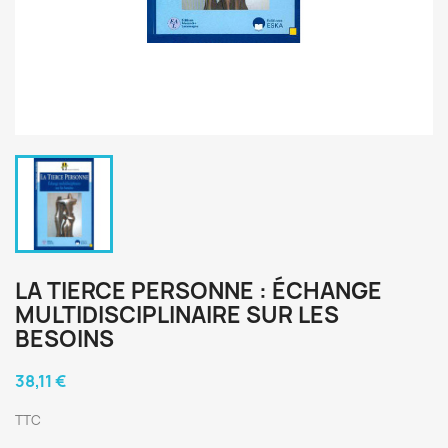
LA TIERCE PERSONNE : ÉCHANGE
MULTIDISCIPLINAIRE SUR LES
BESOINS
38,11 €
TTC