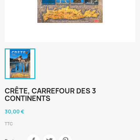
CRÊTE, CARREFOUR DES 3
CONTINENTS
30,00 €
TTC