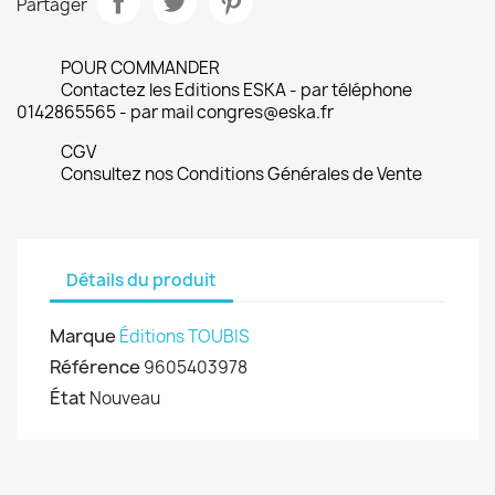
Partager
POUR COMMANDER
Contactez les Editions ESKA - par téléphone
0142865565 - par mail congres@eska.fr
CGV
Consultez nos Conditions Générales de Vente
Détails du produit
Marque
Éditions TOUBIS
Référence
9605403978
État
Nouveau