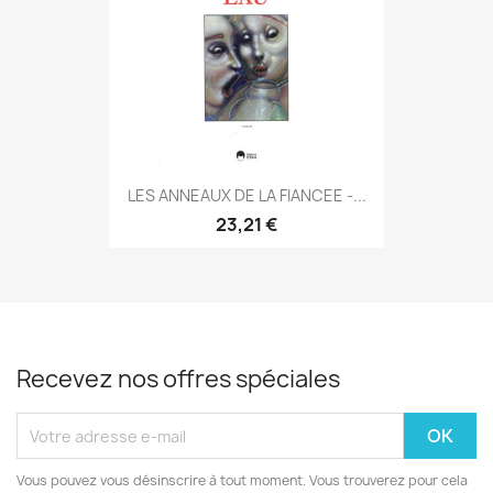
LES ANNEAUX DE LA FIANCEE -...
23,21 €
Recevez nos offres spéciales
Vous pouvez vous désinscrire à tout moment. Vous trouverez pour cela