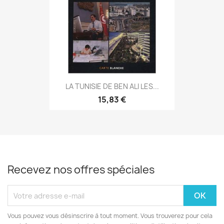
LA TUNISIE DE BEN ALI LES...
15,83 €
Recevez nos offres spéciales
Vous pouvez vous désinscrire à tout moment. Vous trouverez pour cela