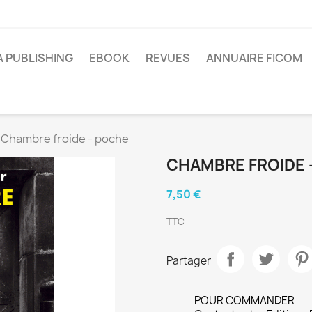
A PUBLISHING
EBOOK
REVUES
ANNUAIRE FICOM
Chambre froide - poche
CHAMBRE FROIDE 
7,50 €
TTC
Partager
POUR COMMANDER