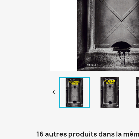

16 autres produits dans la mêm