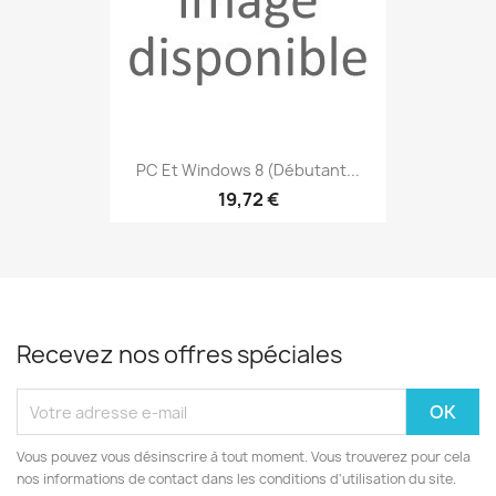
PC Et Windows 8 (débutant...
19,72 €
Recevez nos offres spéciales
Vous pouvez vous désinscrire à tout moment. Vous trouverez pour cela
nos informations de contact dans les conditions d'utilisation du site.