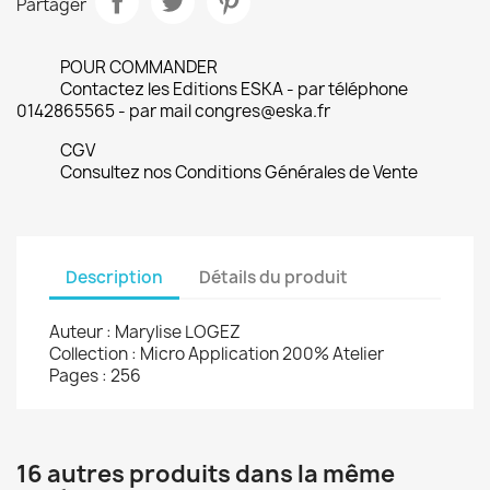
Partager
POUR COMMANDER
Contactez les Editions ESKA - par téléphone
0142865565 - par mail congres@eska.fr
CGV
Consultez nos Conditions Générales de Vente
Description
Détails du produit
Auteur : Marylise LOGEZ
Collection : Micro Application 200% Atelier
Pages : 256
16 autres produits dans la même