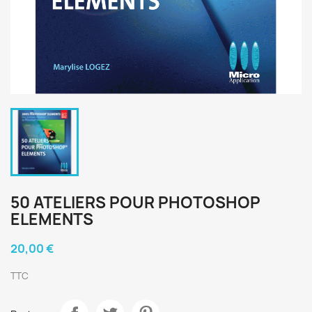
50 ATELIERS POUR PHOTOSHOP
ELEMENTS
20,00 €
TTC