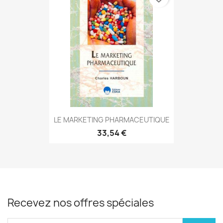
LE MARKETING PHARMACEUTIQUE
33,54 €
Recevez nos offres spéciales