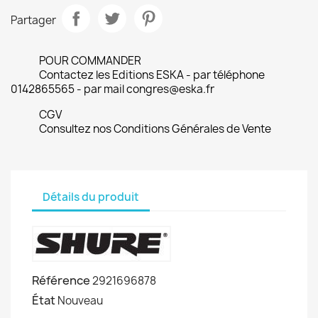
Partager
POUR COMMANDER
Contactez les Editions ESKA - par téléphone
0142865565 - par mail congres@eska.fr
CGV
Consultez nos Conditions Générales de Vente
Détails du produit
Référence
2921696878
État
Nouveau