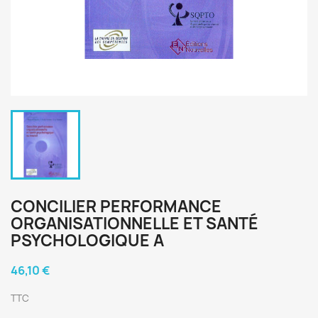
CONCILIER PERFORMANCE
ORGANISATIONNELLE ET SANTÉ
PSYCHOLOGIQUE A
46,10 €
TTC