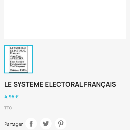
LE SYSTEME ELECTORAL FRANÇAIS
4,95 €
TTC
Partager