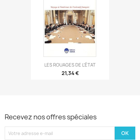
LES ROUAGES DE L'ÉTAT
21,34 €
Recevez nos offres spéciales