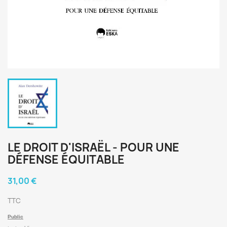
LE DROIT D'ISRAËL - POUR UNE
DÉFENSE ÉQUITABLE
31,00 €
TTC
Public