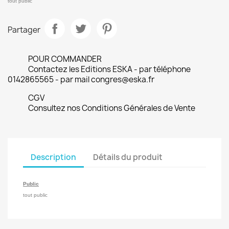
tout public
Partager
POUR COMMANDER
Contactez les Editions ESKA - par téléphone
0142865565 - par mail congres@eska.fr
CGV
Consultez nos Conditions Générales de Vente
Description
Détails du produit
Public
tout public