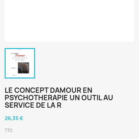
LE CONCEPT DAMOUR EN
PSYCHOTHERAPIE UN OUTIL AU
SERVICE DE LA R
26,35 €
TTC