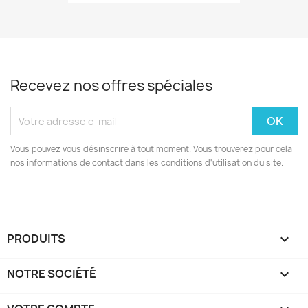
Recevez nos offres spéciales
Vous pouvez vous désinscrire à tout moment. Vous trouverez pour cela
nos informations de contact dans les conditions d'utilisation du site.
PRODUITS

NOTRE SOCIÉTÉ
