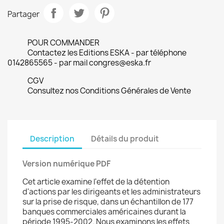
Partager
POUR COMMANDER
Contactez les Editions ESKA - par téléphone
0142865565 - par mail congres@eska.fr
CGV
Consultez nos Conditions Générales de Vente
Description
Détails du produit
Version numérique PDF
Cet article examine l'effet de la détention
d'actions par les dirigeants et les administrateurs
sur la prise de risque, dans un échantillon de 177
banques commerciales américaines durant la
période 1995-2002. Nous examinons les effets