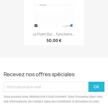
Le Point Sur... Fonctions...
50,00 €
Recevez nos offres spéciales
Vous pouvez vous désinscrire à tout moment. Vous trouverez pour cela
nos informations de contact dans les conditions d'utilisation du site.