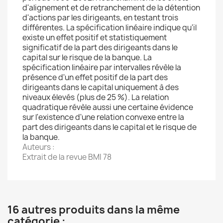
d'alignement et de retranchement de la détention
d'actions par les dirigeants, en testant trois
différentes. La spécification linéaire indique qu'il
existe un effet positif et statistiquement
significatif de la part des dirigeants dans le
capital sur le risque de la banque. La
spécification linéaire par intervalles révèle la
présence d'un effet positif de la part des
dirigeants dans le capital uniquement à des
niveaux élevés (plus de 25 %). La relation
quadratique révèle aussi une certaine évidence
sur l'existence d'une relation convexe entre la
part des dirigeants dans le capital et le risque de
la banque.
Auteurs :
Extrait de la revue BMI 78
16 autres produits dans la même
catégorie :