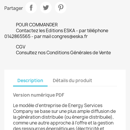
Partager
POUR COMMANDER
Contactez les Editions ESKA - par téléphone
0142865565 - par mail congres@eska.fr
CGV
Consultez nos Conditions Générales de Vente
Description
Détails du produit
Version numérique PDF
Le modèle d'entreprise de Energy Services
Company se base sur une plus ample diffusion de
la génération distribuée (ou énergie distribuée),
comme une autre approche à l'offre et la gestion
des ressources énergétiques (électricité et