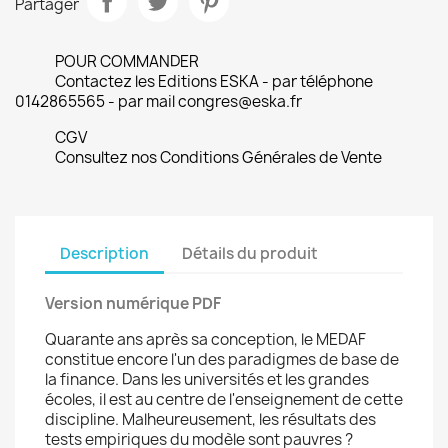
Partager
POUR COMMANDER
Contactez les Editions ESKA - par téléphone
0142865565 - par mail congres@eska.fr
CGV
Consultez nos Conditions Générales de Vente
Description
Détails du produit
Version numérique PDF
Quarante ans après sa conception, le MEDAF
constitue encore l'un des paradigmes de base de
la finance. Dans les universités et les grandes
écoles, il est au centre de l'enseignement de cette
discipline. Malheureusement, les résultats des
tests empiriques du modèle sont pauvres ?