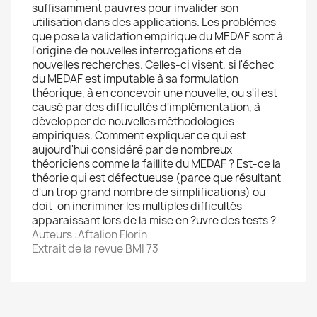
suffisamment pauvres pour invalider son
utilisation dans des applications. Les problèmes
que pose la validation empirique du MEDAF sont à
l'origine de nouvelles interrogations et de
nouvelles recherches. Celles-ci visent, si l'échec
du MEDAF est imputable à sa formulation
théorique, à en concevoir une nouvelle, ou s'il est
causé par des difficultés d'implémentation, à
développer de nouvelles méthodologies
empiriques. Comment expliquer ce qui est
aujourd'hui considéré par de nombreux
théoriciens comme la faillite du MEDAF ? Est-ce la
théorie qui est défectueuse (parce que résultant
d'un trop grand nombre de simplifications) ou
doit-on incriminer les multiples difficultés
apparaissant lors de la mise en ?uvre des tests ?
Auteurs :Aftalion Florin
Extrait de la revue BMI 73