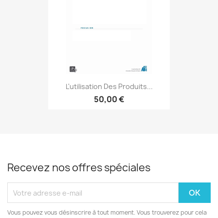
L'utilisation Des Produits...
50,00 €
Recevez nos offres spéciales
Vous pouvez vous désinscrire à tout moment. Vous trouverez pour cela