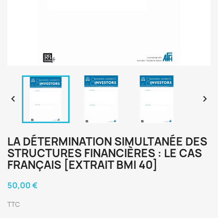


LA DÉTERMINATION SIMULTANÉE DES
STRUCTURES FINANCIÈRES : LE CAS
FRANÇAIS [EXTRAIT BMI 40]
50,00 €
TTC