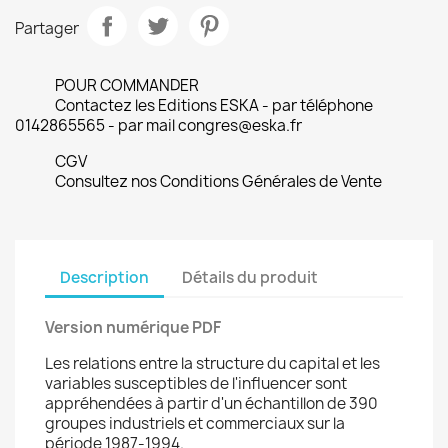
Partager
POUR COMMANDER
Contactez les Editions ESKA - par téléphone
0142865565 - par mail congres@eska.fr
CGV
Consultez nos Conditions Générales de Vente
Description
Détails du produit
Version numérique PDF
Les relations entre la structure du capital et les
variables susceptibles de l'influencer sont
appréhendées à partir d'un échantillon de 390
groupes industriels et commerciaux sur la
période 1987-1994.