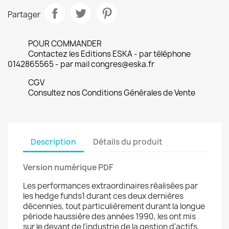
Partager
POUR COMMANDER
Contactez les Editions ESKA - par téléphone
0142865565 - par mail congres@eska.fr
CGV
Consultez nos Conditions Générales de Vente
Description
Détails du produit
Version numérique PDF
Les performances extraordinaires réalisées par
les hedge funds1 durant ces deux dernières
décennies, tout particulièrement durant la longue
période haussière des années 1990, les ont mis
sur le devant de l'industrie de la gestion d'actifs.