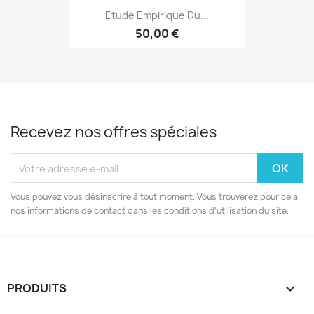
Etude Empirique Du...
50,00 €
Recevez nos offres spéciales
Vous pouvez vous désinscrire à tout moment. Vous trouverez pour cela
nos informations de contact dans les conditions d'utilisation du site.
PRODUITS
