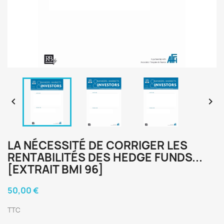


LA NÉCESSITÉ DE CORRIGER LES
RENTABILITÉS DES HEDGE FUNDS...
[EXTRAIT BMI 96]
50,00 €
TTC