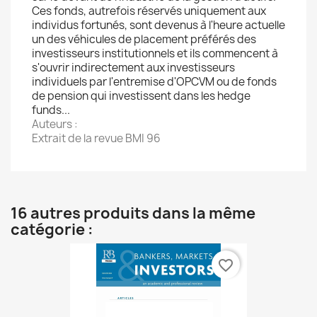
Ces fonds, autrefois réservés uniquement aux
individus fortunés, sont devenus à l'heure actuelle
un des véhicules de placement préférés des
investisseurs institutionnels et ils commencent à
s'ouvrir indirectement aux investisseurs
individuels par l'entremise d'OPCVM ou de fonds
de pension qui investissent dans les hedge
funds...
Auteurs :
Extrait de la revue BMI 96
16 autres produits dans la même
catégorie :
favorite_border