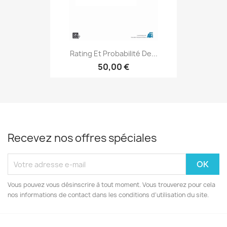
Rating Et Probabilité De...
50,00 €
Recevez nos offres spéciales
Vous pouvez vous désinscrire à tout moment. Vous trouverez pour cela
nos informations de contact dans les conditions d'utilisation du site.