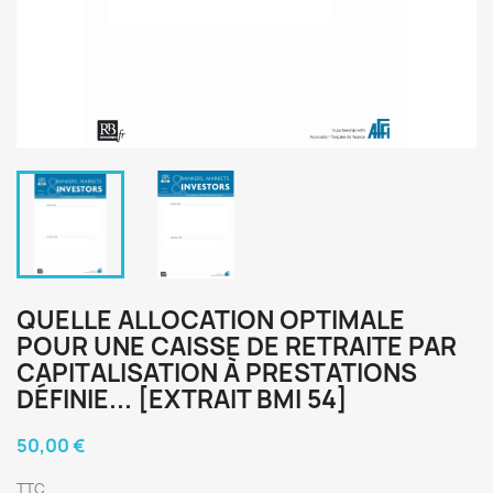
QUELLE ALLOCATION OPTIMALE
POUR UNE CAISSE DE RETRAITE PAR
CAPITALISATION À PRESTATIONS
DÉFINIE... [EXTRAIT BMI 54]
50,00 €
TTC