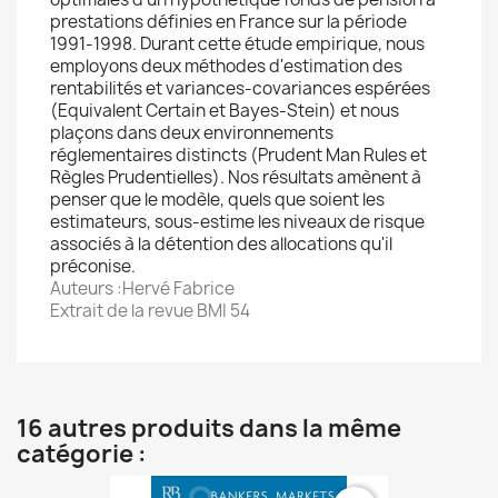
prestations définies en France sur la période
1991-1998. Durant cette étude empirique, nous
employons deux méthodes d'estimation des
rentabilités et variances-covariances espérées
(Equivalent Certain et Bayes-Stein) et nous
plaçons dans deux environnements
réglementaires distincts (Prudent Man Rules et
Règles Prudentielles). Nos résultats amènent à
penser que le modèle, quels que soient les
estimateurs, sous-estime les niveaux de risque
associés à la détention des allocations qu'il
préconise.
Auteurs :Hervé Fabrice
Extrait de la revue BMI 54
16 autres produits dans la même
catégorie :