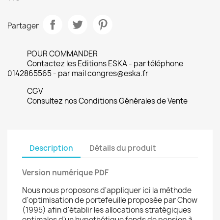
Partager
POUR COMMANDER
Contactez les Editions ESKA - par téléphone
0142865565 - par mail congres@eska.fr
CGV
Consultez nos Conditions Générales de Vente
Description
Détails du produit
Version numérique PDF
Nous nous proposons d'appliquer ici la méthode
d'optimisation de portefeuille proposée par Chow
(1995) afin d'établir les allocations stratégiques
optimales d'un hypothétique fonds de pension à