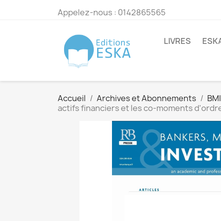
Appelez-nous :
0142865565
LIVRES
ESK
Accueil
Archives et Abonnements
BMI
actifs financiers et les co-moments d'ordre