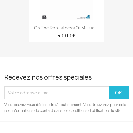
On The Robustness Of Mutual...
50,00 €
Recevez nos offres spéciales
Vous pouvez vous désinscrire à tout moment. Vous trouverez pour cela
nos informations de contact dans les conditions d'utilisation du site.