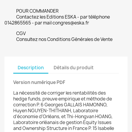
POUR COMMANDER
Contactez les Editions ESKA - par téléphone
0142865565 - par mail congres@eska.fr
CGV
Consultez nos Conditions Générales de Vente
Description
Détails du produit
Version numérique PDF
La nécessité de corriger les rentabilités des
hedge funds, preuve empirique et méthode de
correction P. 6 Georges GALLAIS HAMONNO,
Huyen NGUYEN-THITHANH, Laboratoire
d'économie d'Orléans, et Thi-Hongvan HOANG,
Laboratoire orléanais de gestion Equity Issues
and Ownership Structure in France P. 15 Isabelle