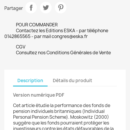
Partager
POUR COMMANDER
Contactez les Editions ESKA - par téléphone
0142865565 - par mail congres@eska.fr
CGV
Consultez nos Conditions Générales de Vente
Description
Détails du produit
Version numérique PDF
Cet article étudie la performance des fonds de
pension individuels britanniques (Individual
Personal Pension Scheme). Moskowitz (2000)
suggère que les fonds pourraient protéger les
investisseurs contre les états défavorables de la