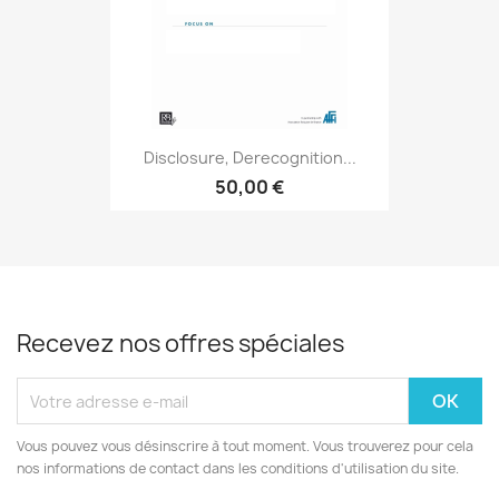
Disclosure, Derecognition...
50,00 €
Recevez nos offres spéciales
Vous pouvez vous désinscrire à tout moment. Vous trouverez pour cela
nos informations de contact dans les conditions d'utilisation du site.