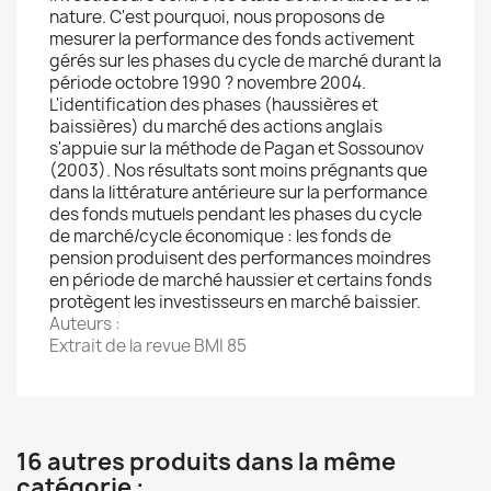
nature. C'est pourquoi, nous proposons de
mesurer la performance des fonds activement
gérés sur les phases du cycle de marché durant la
période octobre 1990 ? novembre 2004.
L'identification des phases (haussières et
baissières) du marché des actions anglais
s'appuie sur la méthode de Pagan et Sossounov
(2003). Nos résultats sont moins prégnants que
dans la littérature antérieure sur la performance
des fonds mutuels pendant les phases du cycle
de marché/cycle économique : les fonds de
pension produisent des performances moindres
en période de marché haussier et certains fonds
protègent les investisseurs en marché baissier.
Auteurs :
Extrait de la revue BMI 85
16 autres produits dans la même
catégorie :