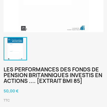
LES PERFORMANCES DES FONDS DE
PENSION BRITANNIQUES INVESTIS EN
ACTIONS .... [EXTRAIT BMI 85]
50,00 €
TTC