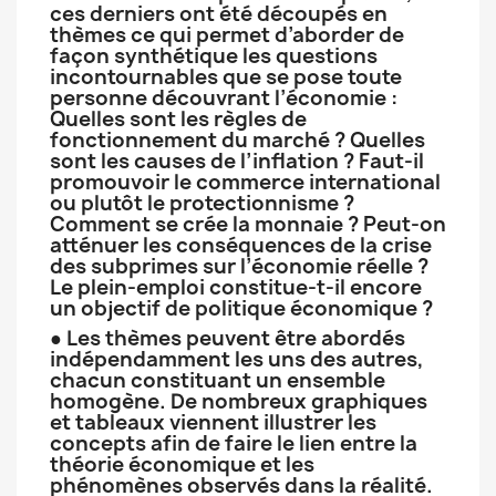
ces derniers ont été découpés en
thèmes ce qui permet d’aborder de
façon synthétique les questions
incontournables que se pose toute
personne découvrant l’économie :
Quelles sont les règles de
fonctionnement du marché ? Quelles
sont les causes de l’inflation ? Faut-il
promouvoir le commerce international
ou plutôt le protectionnisme ?
Comment se crée la monnaie ? Peut-on
atténuer les conséquences de la crise
des subprimes sur l’économie réelle ?
Le plein-emploi constitue-t-il encore
un objectif de politique économique ?
● Les thèmes peuvent être abordés
indépendamment les uns des autres,
chacun constituant un ensemble
homogène. De nombreux graphiques
et tableaux viennent illustrer les
concepts afin de faire le lien entre la
théorie économique et les
phénomènes observés dans la réalité.