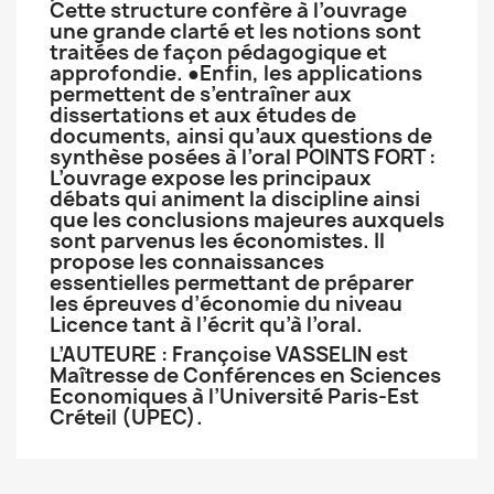
Cette structure confère à l’ouvrage
une grande clarté et les notions sont
traitées de façon pédagogique et
approfondie. ●Enfin, les applications
permettent de s’entraîner aux
dissertations et aux études de
documents, ainsi qu’aux questions de
synthèse posées à l’oral POINTS FORT :
L’ouvrage expose les principaux
débats qui animent la discipline ainsi
que les conclusions majeures auxquels
sont parvenus les économistes. Il
propose les connaissances
essentielles permettant de préparer
les épreuves d’économie du niveau
Licence tant à l’écrit qu’à l’oral.
L’AUTEURE : Françoise VASSELIN est
Maîtresse de Conférences en Sciences
Economiques à l’Université Paris-Est
Créteil (UPEC).