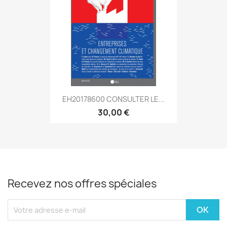
EH20178600 CONSULTER LE...
30,00 €
Recevez nos offres spéciales