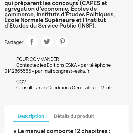
qui préparent les concours (CAPES et
agrégation d’économie, Écoles de
commerce, Instituts d’Études Politiques,
École Normale Supérieure et l’Institut
d’Etudes du Service Public (INSP).
Partager
POUR COMMANDER
Contactez les Editions ESKA - par téléphone
0142865565 - par mail congres@eska.fr
CGV
Consultez nos Conditions Générales de Vente
Description
Détails du produit
● Le manuel comporte 12 chapitres ;