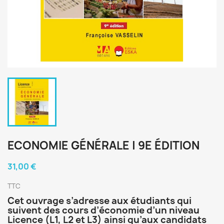
ECONOMIE GÉNÉRALE | 9E ÉDITION
31,00 €
TTC
Cet ouvrage s’adresse aux étudiants qui
suivent des cours d’économie d’un niveau
Licence (L1, L2 et L3) ainsi qu’aux candidats