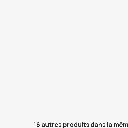
16 autres produits dans la mêm