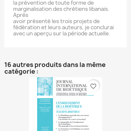
la prévention de toute forme de
marginalisation des chrétiens libanais.
Après
avoir présenté les trois projets de
fédération et leurs auteurs, je conclurai
avec un aperçu sur la période actuelle.
16 autres produits dans la même
catégorie :
favorite_border