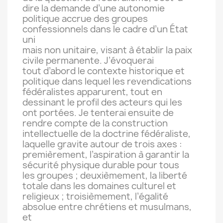
dire la demande d’une autonomie
politique accrue des groupes
confessionnels dans le cadre d’un État
uni
mais non unitaire, visant à établir la paix
civile permanente. J’évoquerai
tout d’abord le contexte historique et
politique dans lequel les revendications
fédéralistes apparurent, tout en
dessinant le profil des acteurs qui les
ont portées. Je tenterai ensuite de
rendre compte de la construction
intellectuelle de la doctrine fédéraliste,
laquelle gravite autour de trois axes :
premièrement, l’aspiration à garantir la
sécurité physique durable pour tous
les groupes ; deuxièmement, la liberté
totale dans les domaines culturel et
religieux ; troisièmement, l’égalité
absolue entre chrétiens et musulmans,
et