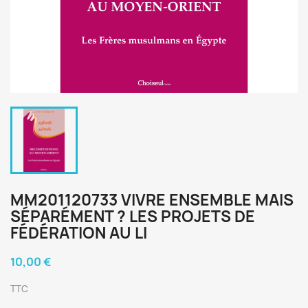
MM201120733 VIVRE ENSEMBLE MAIS
SÉPARÉMENT ? LES PROJETS DE
FÉDÉRATION AU LI
10,00 €
TTC