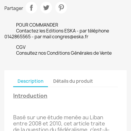
Partager
POUR COMMANDER
Contactez les Editions ESKA - par téléphone
0142865565 - par mail congres@eska.fr
CGV
Consultez nos Conditions Générales de Vente
Description
Détails du produit
Introduction
Basé sur une étude menée au Liban
entre 2008 et 2010, cet article traite
de la question du fédéralisme, c’est-à-