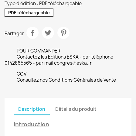
Type d'édition : PDF téléchargeable
PDF téléchargeable
Partager
POUR COMMANDER
Contactez les Editions ESKA - par téléphone
0142865565 - par mail congres@eska.fr
CGV
Consultez nos Conditions Générales de Vente
Description
Détails du produit
Introduction