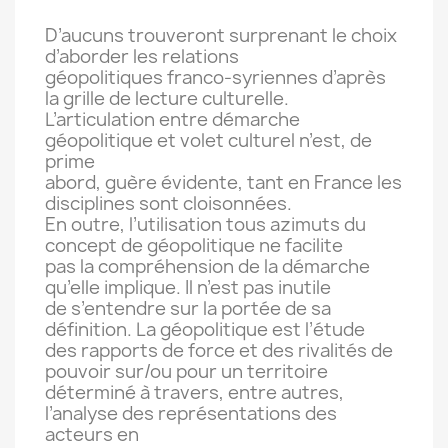
D’aucuns trouveront surprenant le choix
d’aborder les relations
géopolitiques franco-syriennes d’après
la grille de lecture culturelle.
L’articulation entre démarche
géopolitique et volet culturel n’est, de
prime
abord, guère évidente, tant en France les
disciplines sont cloisonnées.
En outre, l’utilisation tous azimuts du
concept de géopolitique ne facilite
pas la compréhension de la démarche
qu’elle implique. Il n’est pas inutile
de s’entendre sur la portée de sa
définition. La géopolitique est l’étude
des rapports de force et des rivalités de
pouvoir sur/ou pour un territoire
déterminé à travers, entre autres,
l’analyse des représentations des
acteurs en