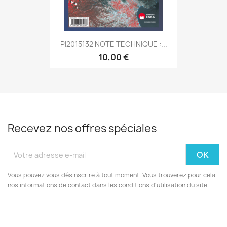
PI2015132 NOTE TECHNIQUE :...
10,00 €
Recevez nos offres spéciales
Vous pouvez vous désinscrire à tout moment. Vous trouverez pour cela
nos informations de contact dans les conditions d'utilisation du site.