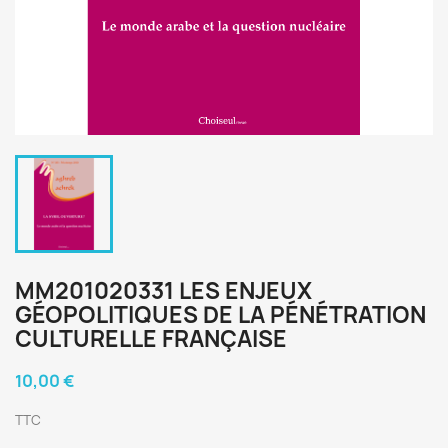
MM201020331 LES ENJEUX
GÉOPOLITIQUES DE LA PÉNÉTRATION
CULTURELLE FRANÇAISE
10,00 €
TTC