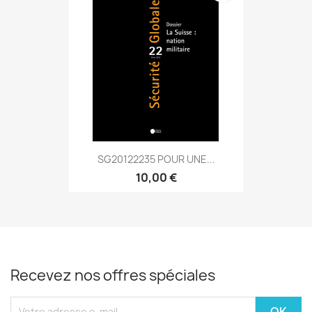
SG20122235 POUR UNE...
10,00 €
Recevez nos offres spéciales