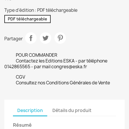
Type d'édition : PDF téléchargeable
PDF téléchargeable
Partager
POUR COMMANDER
Contactez les Editions ESKA - par téléphone
0142865565 - par mail congres@eska.fr
CGV
Consultez nos Conditions Générales de Vente
Description
Détails du produit
Résumé