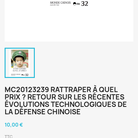
MC20123239 RATTRAPER À QUEL
PRIX ? RETOUR SUR LES RÉCENTES
ÉVOLUTIONS TECHNOLOGIQUES DE
LA DÉFENSE CHINOISE
10,00 €
TTC