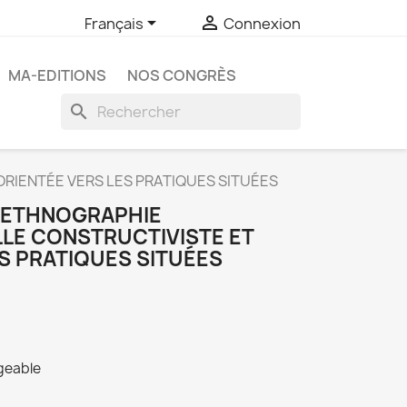


Français
Connexion
MA-EDITIONS
NOS CONGRÈS
search
RIENTÉE VERS LES PRATIQUES SITUÉES
 ETHNOGRAPHIE
LE CONSTRUCTIVISTE ET
S PRATIQUES SITUÉES
rgeable