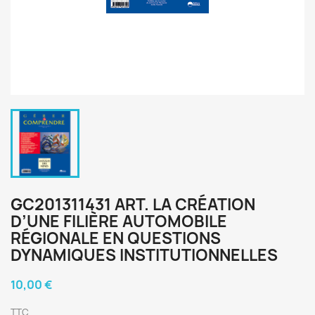
GC201311431 ART. LA CRÉATION
D’UNE FILIÈRE AUTOMOBILE
RÉGIONALE EN QUESTIONS
DYNAMIQUES INSTITUTIONNELLES
10,00 €
TTC