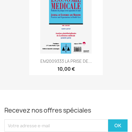
EM2009333 LA PRISE DE...
10,00 €
Recevez nos offres spéciales