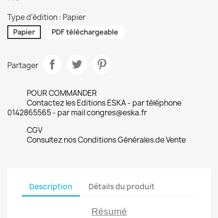
Type d'édition : Papier
Papier
PDF téléchargeable
Partager
POUR COMMANDER
Contactez les Editions ESKA - par téléphone
0142865565 - par mail congres@eska.fr
CGV
Consultez nos Conditions Générales de Vente
Description
Détails du produit
Résumé