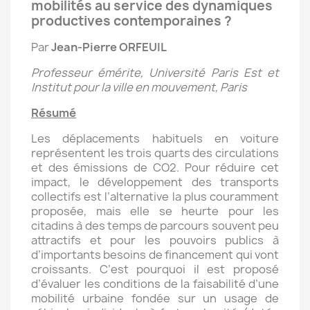
mobilités au service des dynamiques
productives contemporaines ?
Par
Jean-Pierre ORFEUIL
Professeur émérite, Université Paris Est et
Institut pour la ville en mouvement, Paris
Résumé
Les déplacements habituels en voiture
représentent les trois quarts des circulations
et des émissions de CO2. Pour réduire cet
impact, le développement des transports
collectifs est l’alternative la plus couramment
proposée, mais elle se heurte pour les
citadins à des temps de parcours souvent peu
attractifs et pour les pouvoirs publics à
d’importants besoins de financement qui vont
croissants. C’est pourquoi il est proposé
d’évaluer les conditions de la faisabilité d’une
mobilité urbaine fondée sur un usage de