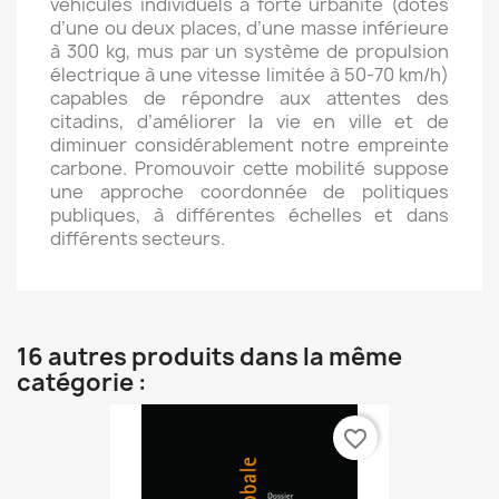
véhicules individuels à forte urbanité (dotés
d’une ou deux places, d’une masse inférieure
à 300 kg, mus par un système de propulsion
électrique à une vitesse limitée à 50-70 km/h)
capables de répondre aux attentes des
citadins, d’améliorer la vie en ville et de
diminuer considérablement notre empreinte
carbone. Promouvoir cette mobilité suppose
une approche coordonnée de politiques
publiques, à différentes échelles et dans
différents secteurs.
16 autres produits dans la même
catégorie :
favorite_border