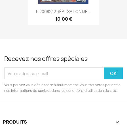
PI2008232 RÉALISATION DE...
10,00 €
Recevez nos offres spéciales
Vous pouvez vous désinscrire à tout moment. Vous trouverez pour cela
nos informations de contact dans les conditions d'utilisation du site.
PRODUITS
