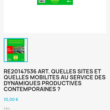
RE20147536 ART. QUELLES SITES ET
QUELLES MOBILITES AU SERVICE DES
DYNAMIQUES PRODUCTIVES
CONTEMPORAINES ?
10,00 €
TTC