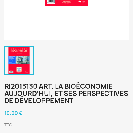
RI2013130 ART. LA BIOÉCONOMIE
AUJOURD’HUI, ET SES PERSPECTIVES
DE DÉVELOPPEMENT
10,00 €
TTC