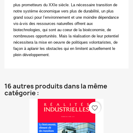
plus prometteurs du XXIe siècle. La nécessaire transition de
notre système économique vers plus de durabilité, un plus
grand souci pour l’environnement et une moindre dépendance
vis-à-vis des ressources naturelles offrent aux
biotechnologies, qui sont au coeur de la bioéconomie, de
nombreuses opportunités. Mais la réalisation de leur potentiel
nécessitera la mise en oeuvre de politiques volontaristes, de
façon à aplanir les obstacles qui en limitent actuellement le
plein développement.
16 autres produits dans la même
catégorie :
favorite_border