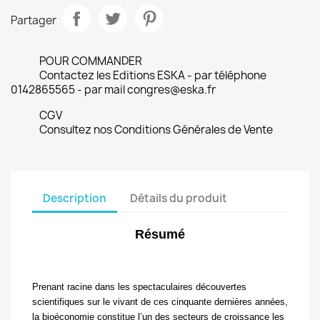
Partager
POUR COMMANDER
Contactez les Editions ESKA - par téléphone
0142865565 - par mail congres@eska.fr
CGV
Consultez nos Conditions Générales de Vente
Description
Détails du produit
Résumé
Prenant racine dans les spectaculaires découvertes
scientifiques sur le vivant de ces cinquante dernières années,
la bioéconomie constitue l’un des secteurs de croissance les