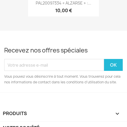
PAL20097334 « ALZARSE » :...
10,00 €
Recevez nos offres spéciales
Vous pouvez vous désinscrire à tout moment. Vous trouverez pour cela
nos informations de contact dans les conditions d'utilisation du site.
PRODUITS
