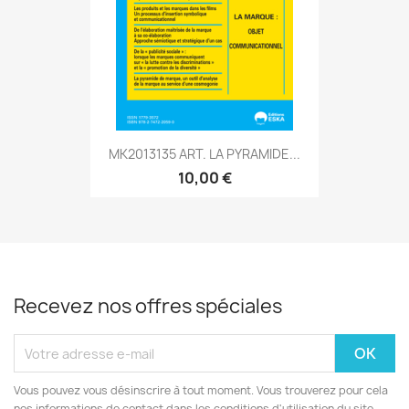
MK2013135 ART. LA PYRAMIDE...
10,00 €
Recevez nos offres spéciales
Vous pouvez vous désinscrire à tout moment. Vous trouverez pour cela
nos informations de contact dans les conditions d'utilisation du site.