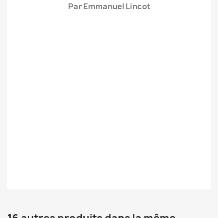
Par Emmanuel Lincot