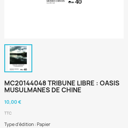
MC20144048 TRIBUNE LIBRE : OASIS
MUSULMANES DE CHINE
10,00 €
TTC
Type d'édition : Papier