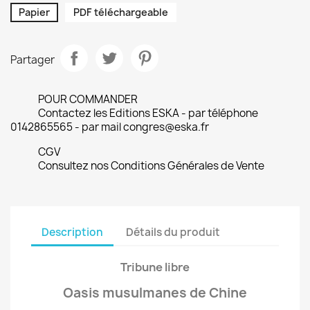
Papier
PDF téléchargeable
Partager
POUR COMMANDER
Contactez les Editions ESKA - par téléphone
0142865565 - par mail congres@eska.fr
CGV
Consultez nos Conditions Générales de Vente
Description
Détails du produit
Tribune libre
Oasis musulmanes de Chine