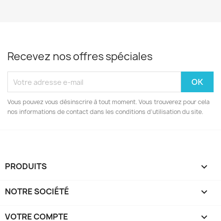
Recevez nos offres spéciales
Vous pouvez vous désinscrire à tout moment. Vous trouverez pour cela
nos informations de contact dans les conditions d'utilisation du site.
PRODUITS

NOTRE SOCIÉTÉ

VOTRE COMPTE
