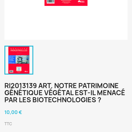
RI2013139 ART. NOTRE PATRIMOINE
GÉNÉTIQUE VÉGÉTAL EST-IL MENACÉ
PAR LES BIOTECHNOLOGIES ?
10,00 €
TTC