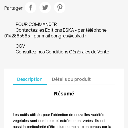
Partager
POUR COMMANDER
Contactez les Editions ESKA - par téléphone
0142865565 - par mail congres@eska.fr
CGV
Consultez nos Conditions Générales de Vente
Description
Détails du produit
Résumé
Les outils utilisés pour l’obtention de nouvelles variétés
végétales sont nombreux et extrêmement variés. Ils ont
aussi la particularité d’être plus ou moins bien perçus par la