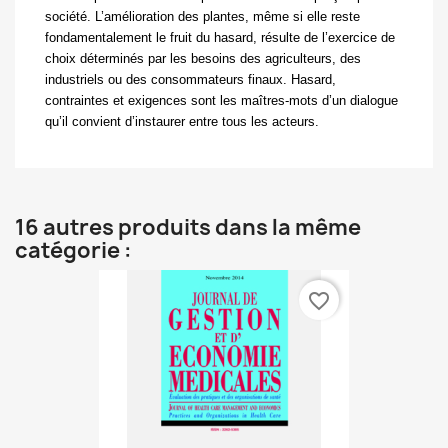
société. L’amélioration des plantes, même si elle reste
fondamentalement le fruit du hasard, résulte de l’exercice de
choix déterminés par les besoins des agriculteurs, des
industriels ou des consommateurs finaux. Hasard,
contraintes et exigences sont les maîtres-mots d’un dialogue
qu’il convient d’instaurer entre tous les acteurs.
16 autres produits dans la même
catégorie :
favorite_border