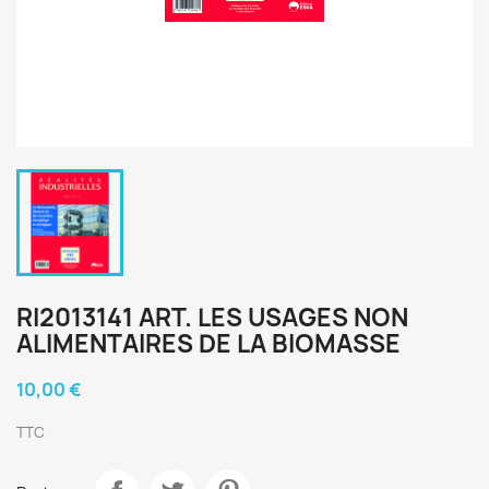
RI2013141 ART. LES USAGES NON
ALIMENTAIRES DE LA BIOMASSE
10,00 €
TTC