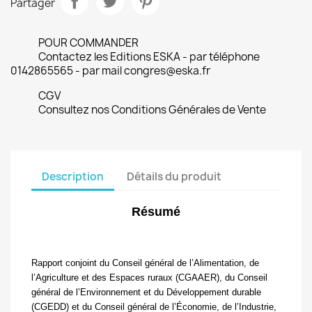
Partager
POUR COMMANDER
Contactez les Editions ESKA - par téléphone
0142865565 - par mail congres@eska.fr
CGV
Consultez nos Conditions Générales de Vente
Description
Détails du produit
Résumé
Rapport conjoint du Conseil général de l’Alimentation, de
l’Agriculture et des Espaces ruraux (CGAAER), du Conseil
général de l’Environnement et du Développement durable
(CGEDD) et du Conseil général de l’Économie, de l’Industrie,