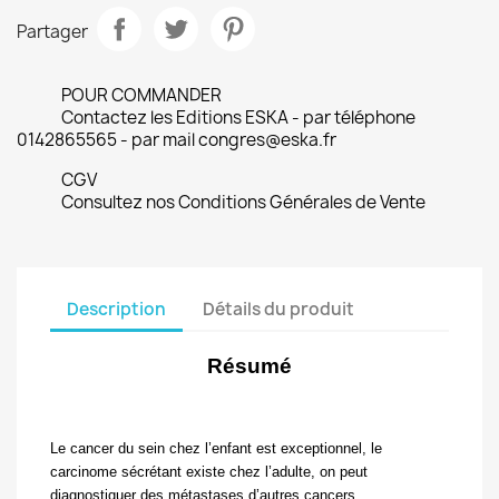
Partager
POUR COMMANDER
Contactez les Editions ESKA - par téléphone
0142865565 - par mail congres@eska.fr
CGV
Consultez nos Conditions Générales de Vente
Description
Détails du produit
Résumé
Le cancer du sein chez l’enfant est exceptionnel, le
carcinome sécrétant existe chez l’adulte, on peut
diagnostiquer des métastases d’autres cancers.