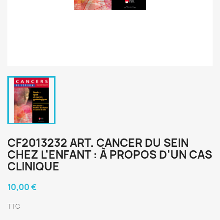
CF2013232 ART. CANCER DU SEIN
CHEZ L’ENFANT : À PROPOS D’UN CAS
CLINIQUE
10,00 €
TTC