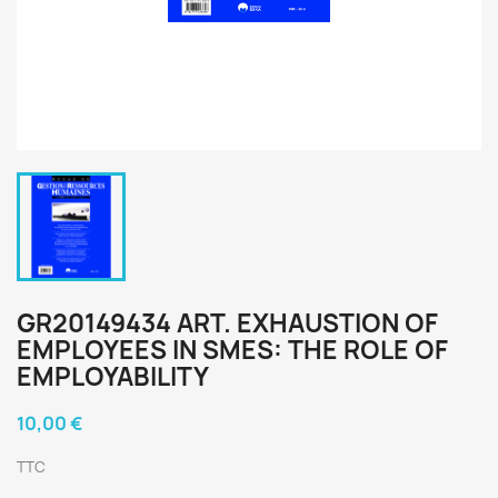
GR20149434 ART. EXHAUSTION OF
EMPLOYEES IN SMES: THE ROLE OF
EMPLOYABILITY
10,00 €
TTC