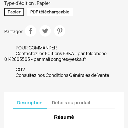
Type d'édition : Papier
Papier
PDF téléchargeable
Partager
POUR COMMANDER
Contactez les Editions ESKA - par téléphone
0142865565 - par mail congres@eska.fr
CGV
Consultez nos Conditions Générales de Vente
Description
Détails du produit
Résumé