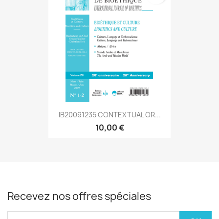
IB20091235 CONTEXTUAL OR...
10,00 €
Recevez nos offres spéciales