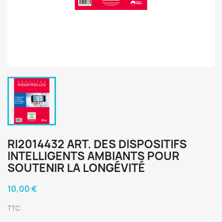
RI2014432 ART. DES DISPOSITIFS
INTELLIGENTS AMBIANTS POUR
SOUTENIR LA LONGÉVITÉ
10,00 €
TTC