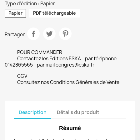
Type d'édition : Papier
Papier
PDF téléchargeable
Partager
POUR COMMANDER
Contactez les Editions ESKA - par téléphone
0142865565 - par mail congres@eska.fr
CGV
Consultez nos Conditions Générales de Vente
Description
Détails du produit
Résumé