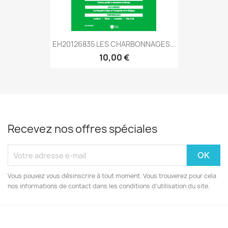
EH20126835 LES CHARBONNAGES...
10,00 €
Recevez nos offres spéciales
Vous pouvez vous désinscrire à tout moment. Vous trouverez pour cela
nos informations de contact dans les conditions d'utilisation du site.