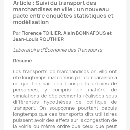
Article : Suivi du transport des
marchandises en ville : un nouveau
pacte entre enquêtes statistiques et
modélisation
Par
Florence TOILIER, Alain BONNAFOUS et
Jean-Louis ROUTHIER
Laboratoire d’Économie des Transports
Résumé
Les transports de marchandises en ville ont
été longtemps mal connus par comparaison à
ce que l’on sait des transports urbains de
personnes, y compris en matière de
simulations de déplacements réalisées sous
différentes hypothèses de politique de
transport. On soupçonne pourtant depuis
longtemps que ces transports dits utilitaires
puissent avoir des effets sur la congestion de
la voirie du même ordre que ceux que peut