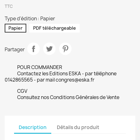
TTC
Type d'édition : Papier
Papier
PDF téléchargeable
Partager
POUR COMMANDER
Contactez les Editions ESKA - par téléphone
0142865565 - par mail congres@eska.fr
CGV
Consultez nos Conditions Générales de Vente
Description
Détails du produit