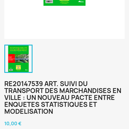
RE20147539 ART. SUIVI DU
TRANSPORT DES MARCHANDISES EN
VILLE : UN NOUVEAU PACTE ENTRE
ENQUETES STATISTIQUES ET
MODELISATION
10,00 €