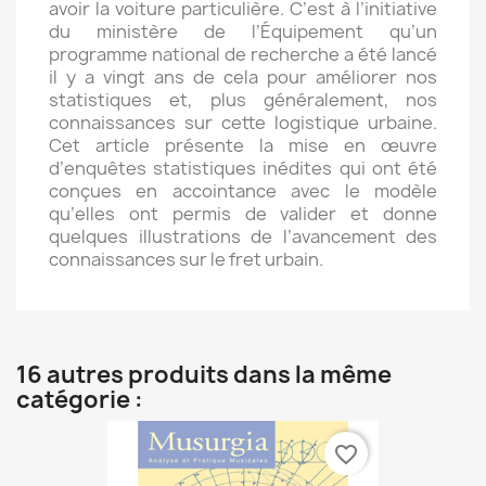
avoir la voiture particulière. C’est à l’initiative
du ministère de l’Équipement qu’un
programme national de recherche a été lancé
il y a vingt ans de cela pour améliorer nos
statistiques et, plus généralement, nos
connaissances sur cette logistique urbaine.
Cet article présente la mise en œuvre
d’enquêtes statistiques inédites qui ont été
conçues en accointance avec le modèle
qu’elles ont permis de valider et donne
quelques illustrations de l’avancement des
connaissances sur le fret urbain.
16 autres produits dans la même
catégorie :
favorite_border