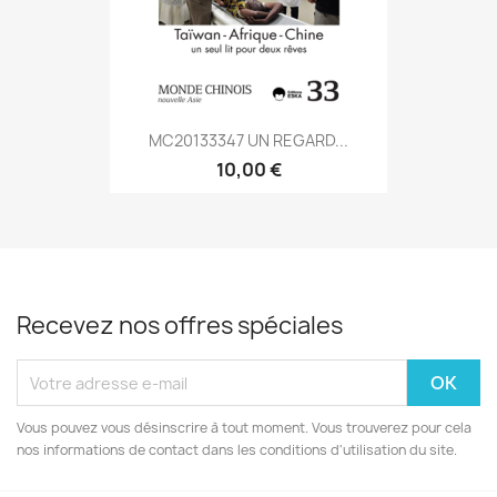
MC20133347 UN REGARD...
10,00 €
Recevez nos offres spéciales
Vous pouvez vous désinscrire à tout moment. Vous trouverez pour cela
nos informations de contact dans les conditions d'utilisation du site.