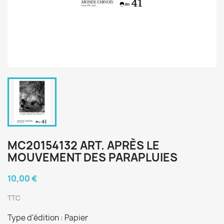
MC20154132 ART. APRÈS LE
MOUVEMENT DES PARAPLUIES
10,00 €
TTC
Type d'édition : Papier