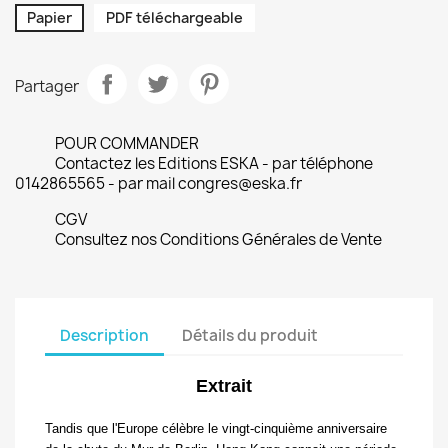
Papier
PDF téléchargeable
Partager
POUR COMMANDER
Contactez les Editions ESKA - par téléphone
0142865565 - par mail congres@eska.fr
CGV
Consultez nos Conditions Générales de Vente
Description
Détails du produit
Extrait
Tandis que l'Europe célèbre le vingt-cinquième
anniversaire