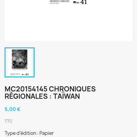
MC20154145 CHRONIQUES
RÉGIONALES : TAÏWAN
5,00 €
TTC
Type d'édition : Papier