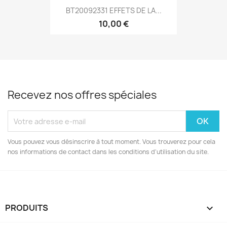
BT20092331 EFFETS DE LA...
10,00 €
Recevez nos offres spéciales
Vous pouvez vous désinscrire à tout moment. Vous trouverez pour cela
nos informations de contact dans les conditions d'utilisation du site.
PRODUITS
