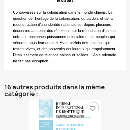
Extrait
Controverses sur la colonisation dans le monde chinois.
La
question de l'héritage de la colonisation, du pardon, et de la
reconstruction d'une identité nationale est depuis plusieurs
décennies au coeur des réflexions sur la refondation d'un lien
entre les anciennes puissances coloniales et les peuples qui
vécurent sous leur autorité. Avec parfois des tensions qui
restent vives, et des souvenirs douloureux qui empoisonnent
l'établissement de relations saines et solides. L'Asie orientale
ne fait pas exception. ...
16 autres produits dans la même
catégorie :
favorite_border