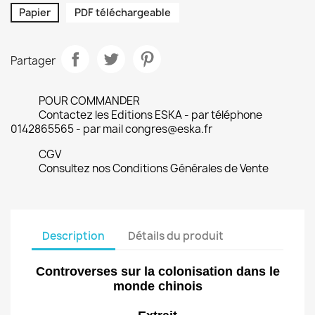
Papier
PDF téléchargeable
Partager
POUR COMMANDER
Contactez les Editions ESKA - par téléphone
0142865565 - par mail congres@eska.fr
CGV
Consultez nos Conditions Générales de Vente
Description
Détails du produit
Controverses sur la colonisation dans le
monde chinois