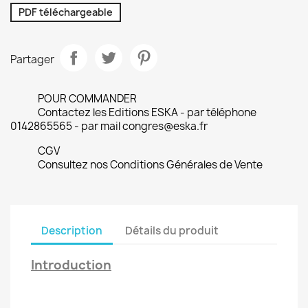
PDF téléchargeable
Partager
POUR COMMANDER
Contactez les Editions ESKA - par téléphone
0142865565 - par mail congres@eska.fr
CGV
Consultez nos Conditions Générales de Vente
Description
Détails du produit
Introduction