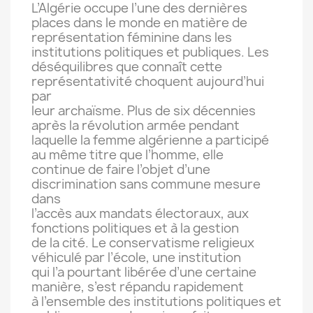
L’Algérie occupe l’une des dernières
places dans le monde en matière de
représentation féminine dans les
institutions politiques et publiques. Les
déséquilibres que connaît cette
représentativité choquent aujourd’hui
par
leur archaïsme. Plus de six décennies
après la révolution armée pendant
laquelle la femme algérienne a participé
au même titre que l’homme, elle
continue de faire l’objet d’une
discrimination sans commune mesure
dans
l’accès aux mandats électoraux, aux
fonctions politiques et à la gestion
de la cité. Le conservatisme religieux
véhiculé par l’école, une institution
qui l’a pourtant libérée d’une certaine
manière, s’est répandu rapidement
à l’ensemble des institutions politiques et