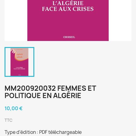
MM200920032 FEMMES ET
POLITIQUE EN ALGÉRIE
10,00 €
TTC
Type d'édition : PDF téléchargeable