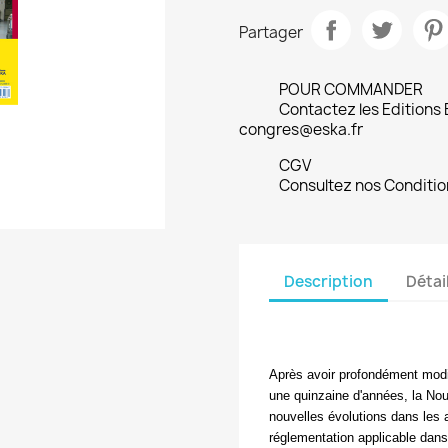
Partager
POUR COMMANDER
Contactez les Editions
congres@eska.fr
CGV
Consultez nos Conditio
Description
Détai
Après avoir profondément modifié
une quinzaine d'années, la Nou
nouvelles évolutions dans les 
réglementation applicable dans 