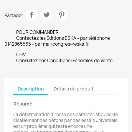
Partager
POUR COMMANDER
Contactez les Editions ESKA - par téléphone
0142865565 - par mail congres@eska.fr
CGV
Consultez nos Conditions Générales de Vente
Description
Détails du produit
Résumé
La détermination directe des caractéristiques de
cisaillement des bétons par des essais universels
est un problème qui reste encore une