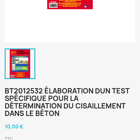
BT2012532 ÉLABORATION DUN TEST
SPÉCIFIQUE POUR LA
DÉTERMINATION DU CISAILLEMENT
DANS LE BÉTON
10,00 €
TTC