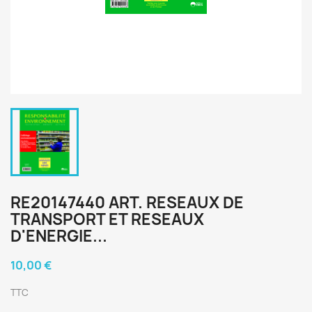
RE20147440 ART. RESEAUX DE
TRANSPORT ET RESEAUX
D'ENERGIE...
10,00 €
TTC