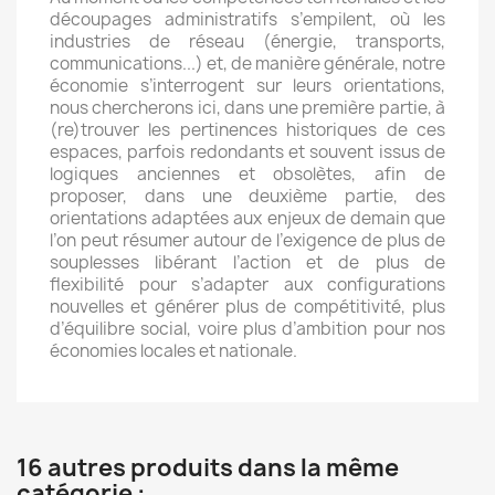
découpages administratifs s’empilent, où les
industries de réseau (énergie, transports,
communications...) et, de manière générale, notre
économie s’interrogent sur leurs orientations,
nous chercherons ici, dans une première partie, à
(re)trouver les pertinences historiques de ces
espaces, parfois redondants et souvent issus de
logiques anciennes et obsolètes, afin de
proposer, dans une deuxième partie, des
orientations adaptées aux enjeux de demain que
l’on peut résumer autour de l’exigence de plus de
souplesses libérant l’action et de plus de
flexibilité pour s’adapter aux configurations
nouvelles et générer plus de compétitivité, plus
d’équilibre social, voire plus d’ambition pour nos
économies locales et nationale.
16 autres produits dans la même
catégorie :