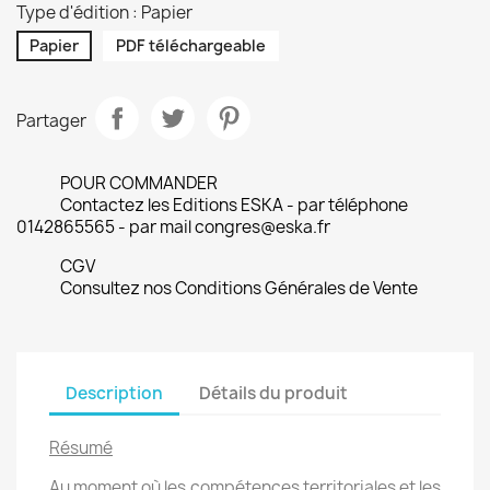
Type d'édition : Papier
Papier
PDF téléchargeable
Partager
POUR COMMANDER
Contactez les Editions ESKA - par téléphone
0142865565 - par mail congres@eska.fr
CGV
Consultez nos Conditions Générales de Vente
Description
Détails du produit
Résumé
Au moment où les compétences territoriales et les