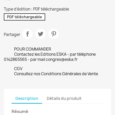
Type d'édition : PDF téléchargeable
PDF téléchargeable
Partager
POUR COMMANDER
Contactez les Editions ESKA - par téléphone
0142865565 - par mail congres@eska.fr
CGV
Consultez nos Conditions Générales de Vente
Description
Détails du produit
Résumé