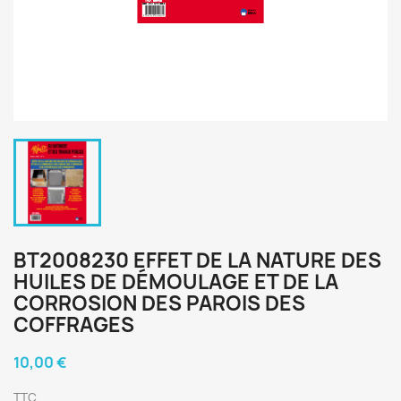
BT2008230 EFFET DE LA NATURE DES
HUILES DE DÉMOULAGE ET DE LA
CORROSION DES PAROIS DES
COFFRAGES
10,00 €
TTC