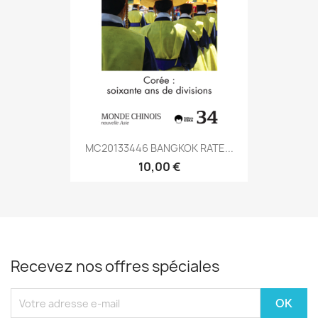
MC20133446 BANGKOK RATE...
10,00 €
Recevez nos offres spéciales