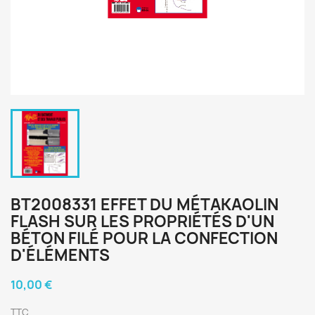
BT2008331 EFFET DU MÉTAKAOLIN
FLASH SUR LES PROPRIÉTÉS D'UN
BÉTON FILÉ POUR LA CONFECTION
D'ÉLÉMENTS
10,00 €
TTC