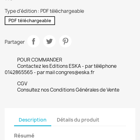
Type d'édition : PDF téléchargeable
PDF téléchargeable
Partager
POUR COMMANDER
Contactez les Editions ESKA - par téléphone
0142865565 - par mail congres@eska.fr
CGV
Consultez nos Conditions Générales de Vente
Description
Détails du produit
Résumé