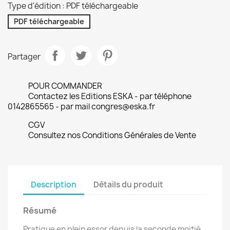
Type d'édition : PDF téléchargeable
PDF téléchargeable
Partager
POUR COMMANDER
Contactez les Editions ESKA - par téléphone
0142865565 - par mail congres@eska.fr
CGV
Consultez nos Conditions Générales de Vente
Description
Détails du produit
Résumé
Pratique en plein essor depuis la seconde moitié