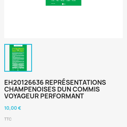
EH20126636 REPRÉSENTATIONS
CHAMPENOISES DUN COMMIS
VOYAGEUR PERFORMANT
10,00 €
TTC