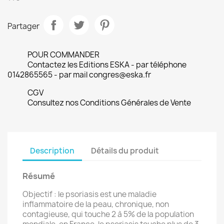
Partager
POUR COMMANDER
Contactez les Editions ESKA - par téléphone
0142865565 - par mail congres@eska.fr
CGV
Consultez nos Conditions Générales de Vente
Description
Détails du produit
Résumé
Objectif : le psoriasis est une maladie
inflammatoire de la peau, chronique, non
contagieuse, qui touche 2 à 5% de la population