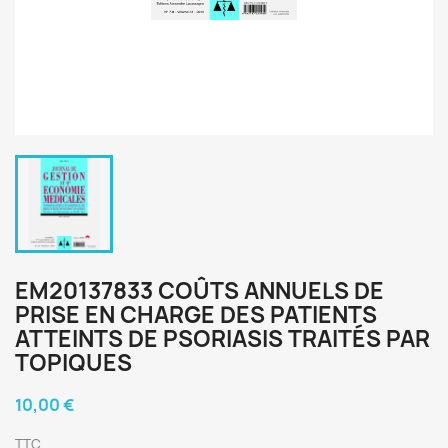
EM20137833 COÛTS ANNUELS DE
PRISE EN CHARGE DES PATIENTS
ATTEINTS DE PSORIASIS TRAITÉS PAR
TOPIQUES
10,00 €
TTC