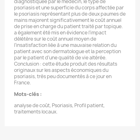
diagnostiquée par le médecin, le type de
psoriasis et une superficie du corps affectée par
le psoriasis représentant plus de deux paumes de
mains majorent significativement le coût annuel
de prise en charge du patient traité par topique.
a également été mis en évidence l’impact
délétère sur le coût annuel moyen de
l’insatisfaction liée à une mauvaise relation du
patient avec son dermatologue et la perception
par le patient d’une qualité de vie altérée.
Conclusion : cette étude produit des résultats
originaux sur les aspects économiques du
psoriasis, très peu documentés à ce jour en
France.
Mots-clés :
analyse de coût, Psoriasis, Profil patient,
traitements locaux.