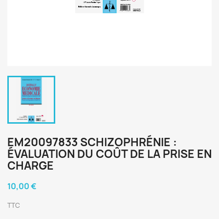
EM20097833 SCHIZOPHRÉNIE :
ÉVALUATION DU COÛT DE LA PRISE EN
CHARGE
10,00 €
TTC