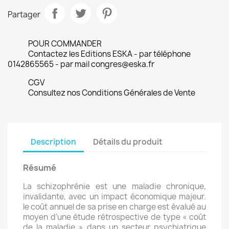
Partager
POUR COMMANDER
Contactez les Editions ESKA - par téléphone
0142865565 - par mail congres@eska.fr
CGV
Consultez nos Conditions Générales de Vente
Description
Détails du produit
Résumé
La schizophrénie est une maladie chronique,
invalidante, avec un impact économique majeur.
le coût annuel de sa prise en charge est évalué au
moyen d’une étude rétrospective de type « coût
de la maladie » dans un secteur psychiatrique