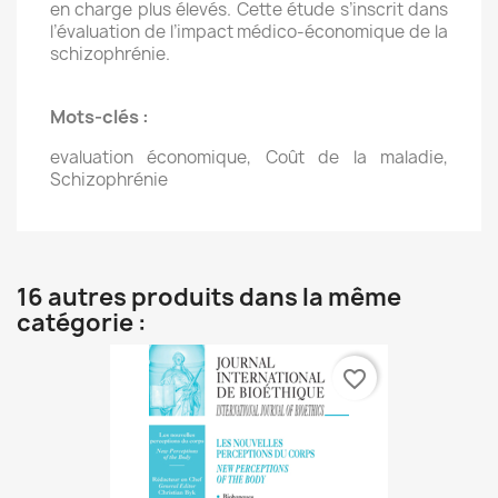
en charge plus élevés. Cette étude s’inscrit dans
l’évaluation de l’impact médico-économique de la
schizophrénie.
Mots-clés :
evaluation économique, Coût de la maladie,
Schizophrénie
16 autres produits dans la même
catégorie :
favorite_border