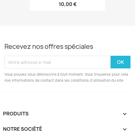
10,00 €
Recevez nos offres spéciales
Vous pouvez vous désinscrire à tout moment. Vous trouverez pour cela
nos informations de contact dans les conditions d'utilisation du site.
PRODUITS

NOTRE SOCIÉTÉ
