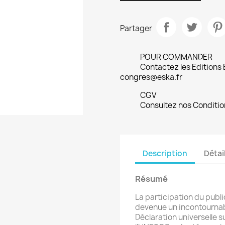
Partager
POUR COMMANDER
Contactez les Editions
congres@eska.fr
CGV
Consultez nos Conditio
Description
Détai
Résumé
La participation du publi
devenue un incontournable
Déclaration universelle s